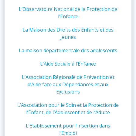
L’Observatoire National de la Protection de
l’Enfance
La Maison des Droits des Enfants et des
Jeunes
La maison départementale des adolescents
L’Aide Sociale à l’Enfance
L’Association Régionale de Prévention et
d’Aide face aux Dépendances et aux
Exclusions
L’Association pour le Soin et la Protection de
l’Enfant, de l’Adolescent et de l’Adulte
L’Etablissement pour l’insertion dans
l’Emploi