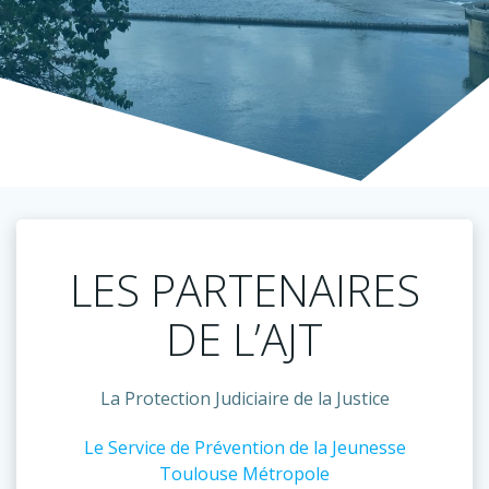
LES PARTENAIRES
DE L’AJT
La Protection Judiciaire de la Justice
Le Service de Prévention de la Jeunesse
Toulouse Métropole