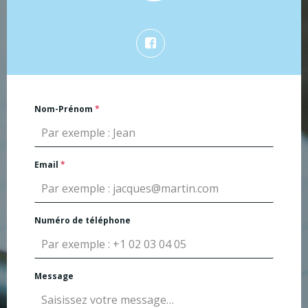
Nom-Prénom
*
Email
*
Numéro de téléphone
Message